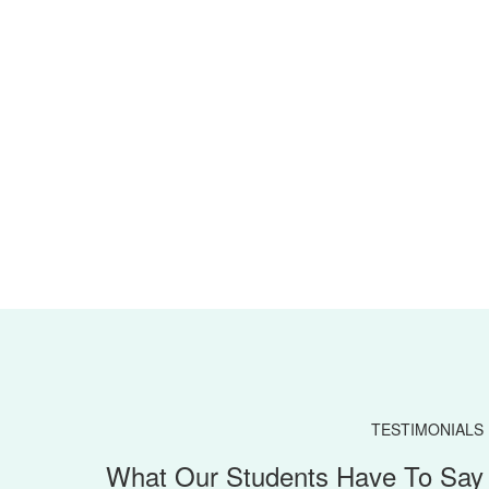
TESTIMONIALS
What Our Students Have To Say