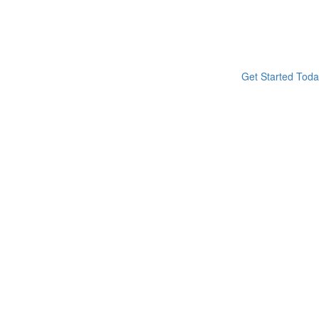
Get Started Tod